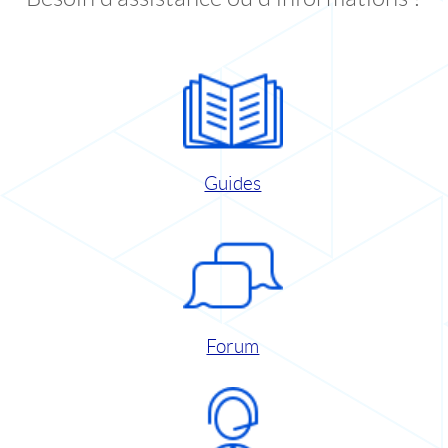
Guides
Forum